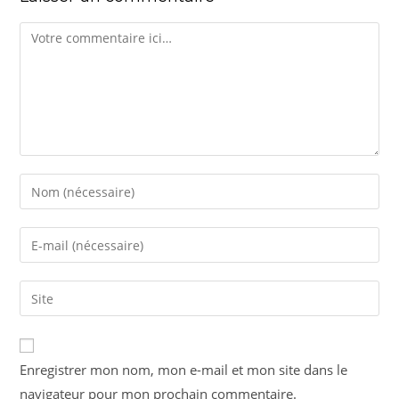
Enregistrer mon nom, mon e-mail et mon site dans le
navigateur pour mon prochain commentaire.