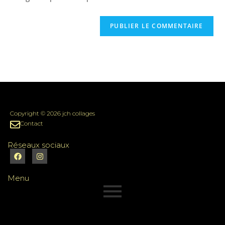
Copyright © 2026 jch collages
Contact
Réseaux sociaux
Menu