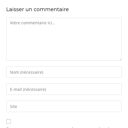
Laisser un commentaire