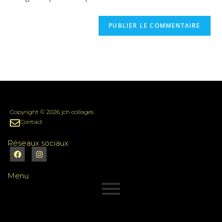
Copyright © 2026 jch collages
Contact
Réseaux sociaux
Menu