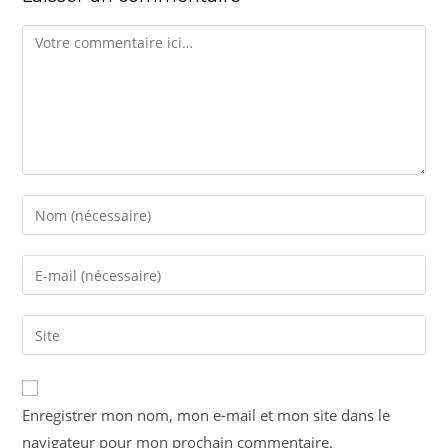
Enregistrer mon nom, mon e-mail et mon site dans le
navigateur pour mon prochain commentaire.