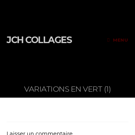
JCH COLLAGES
MENU
VARIATIONS EN VERT (1)
Laisser un commentaire