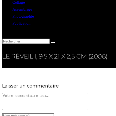
Collage
Assemblage
Photographie
Publication
LE RÉVEIL I, 9,5 X 21 X 2,5 CM (2008)
Laisser un commentaire