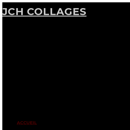
JCH COLLAGES
ACCUEIL