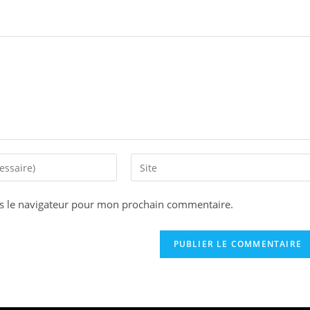
s le navigateur pour mon prochain commentaire.