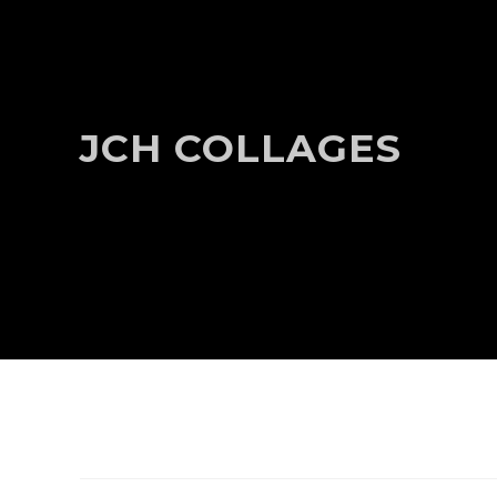
JCH COLLAGES