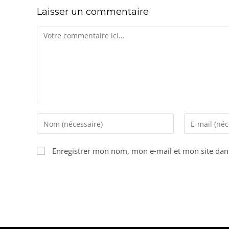
Laisser un commentaire
Enregistrer mon nom, mon e-mail et mon site dan