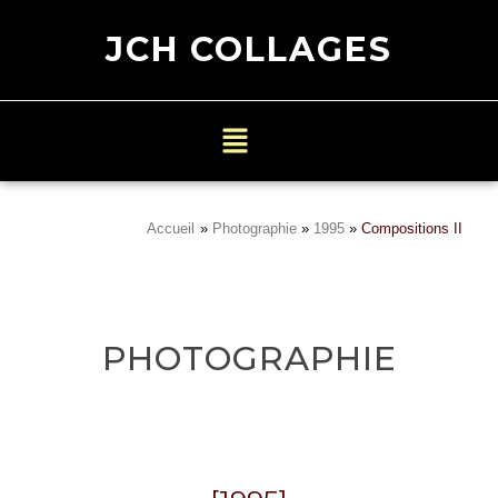
JCH COLLAGES
Accueil
»
Photographie
»
1995
»
Compositions II
PHOTOGRAPHIE