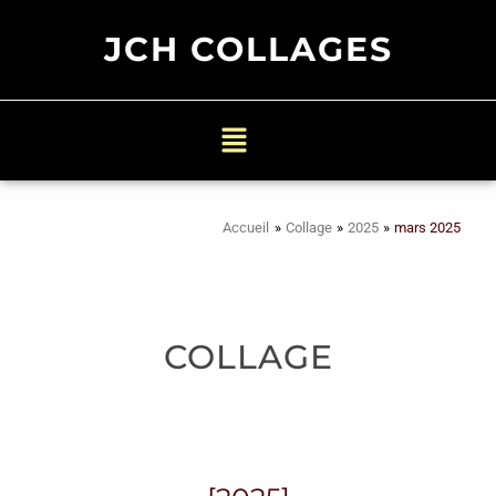
JCH COLLAGES
Accueil
»
Collage
»
2025
»
mars 2025
COLLAGE