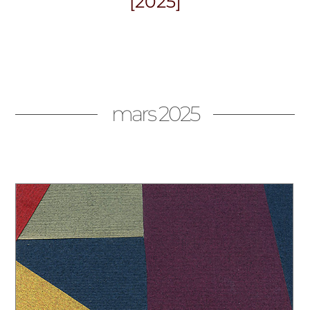
[2025]
mars 2025