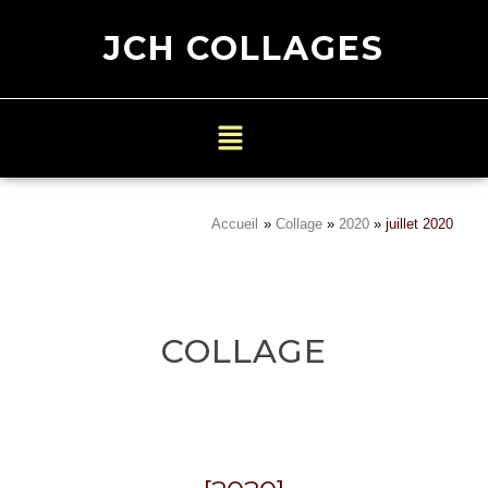
JCH COLLAGES
Accueil
»
Collage
»
2020
»
juillet 2020
COLLAGE