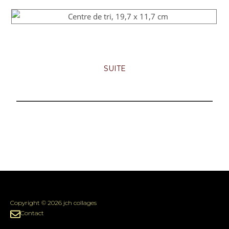
SUITE
Copyright © 2026 jch collages
Contact