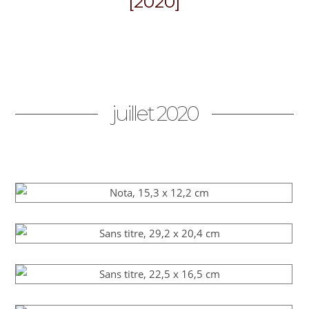
[2020]
juillet 2020