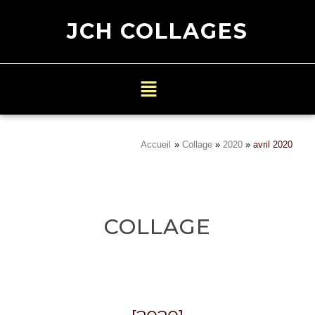
JCH COLLAGES
Accueil
»
Collage
»
2020
»
avril 2020
COLLAGE