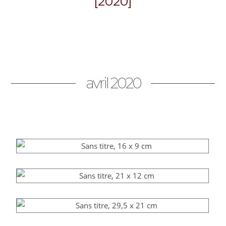
[2020]
avril 2020